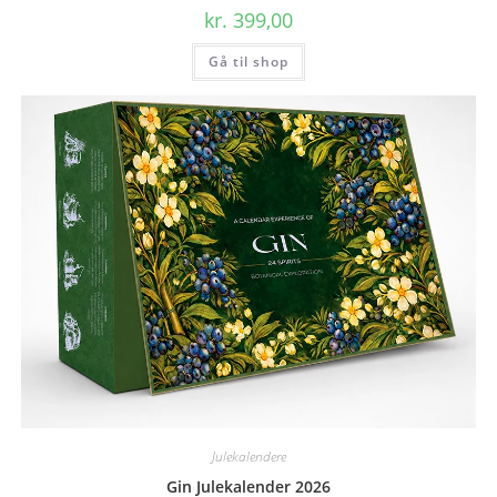
kr.
399,00
Gå til shop
Julekalendere
Gin Julekalender 2026