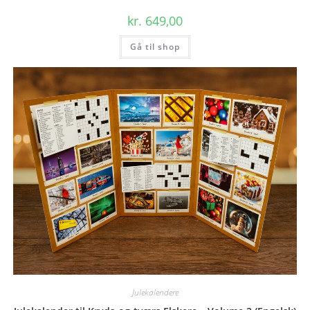
kr.
649,00
Gå til shop
Julekalendere