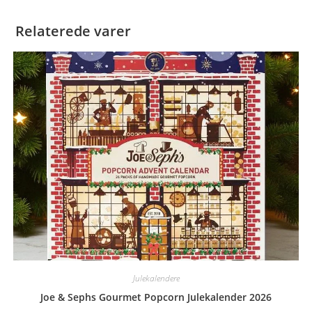
Relaterede varer
Julekalendere
Joe & Sephs Gourmet Popcorn Julekalender 2026