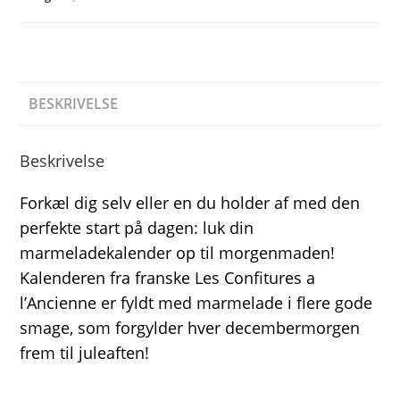
BESKRIVELSE
Beskrivelse
Forkæl dig selv eller en du holder af med den
perfekte start på dagen: luk din
marmeladekalender op til morgenmaden!
Kalenderen fra franske Les Confitures a
l’Ancienne er fyldt med marmelade i flere gode
smage, som forgylder hver decembermorgen
frem til juleaften!