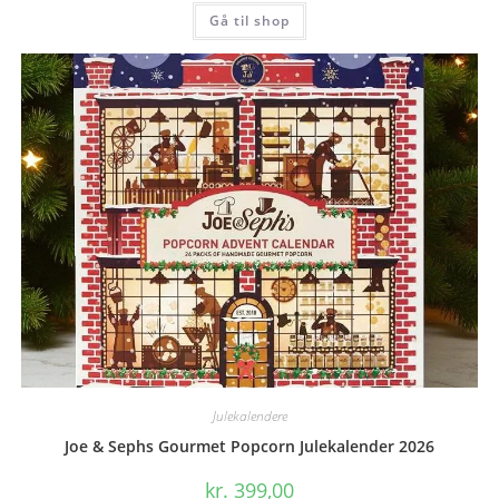
Gå til shop
Julekalendere
Joe & Sephs Gourmet Popcorn Julekalender 2026
kr.
399,00