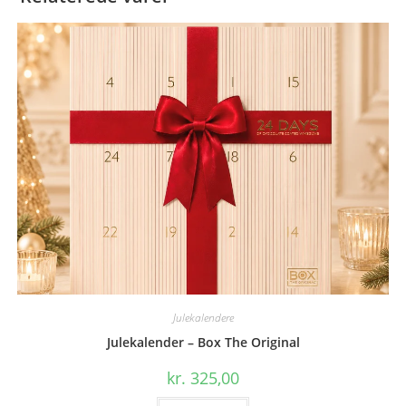
Julekalendere
Julekalender – Box The Original
kr.
325,00